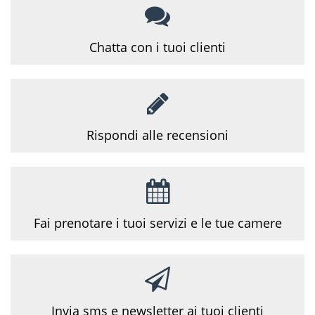
Chatta con i tuoi
clienti
Rispondi alle
recensioni
Fai prenotare i tuoi servizi e le tue camere
Invia sms e newsletter ai tuoi clienti