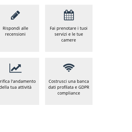
Rispondi alle
Fai prenotare i tuoi
recensioni
servizi e le tue
camere
rifica l'andamento
Costrusci una banca
della tua attività
dati profilata e GDPR
compliance