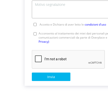
Accetto e Dichiaro di aver letto le
condizioni d'uso
Acconsento al trattamento dei miei dati personali pe
comunicazioni commerciali da parte di Overplace e 
Privacy)
Invia