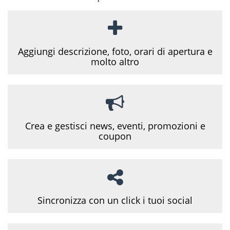
Aggiungi descrizione, foto, orari di apertura e
molto altro
Crea e gestisci news, eventi, promozioni e
coupon
Sincronizza con un click i tuoi social