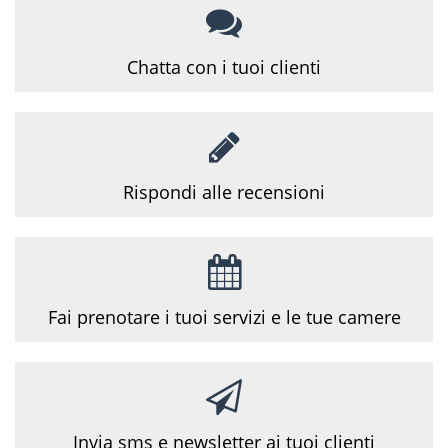
Chatta con i tuoi
clienti
Rispondi alle
recensioni
Fai prenotare i tuoi servizi e le tue camere
Invia sms e newsletter ai tuoi clienti