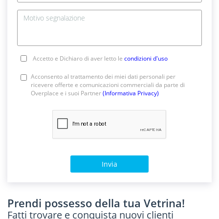
Accetto e Dichiaro di aver letto le
condizioni d'uso
Acconsento al trattamento dei miei dati personali per
ricevere offerte e comunicazioni commerciali da parte di
Overplace e i suoi Partner
(Informativa Privacy)
Invia
Prendi possesso della tua Vetrina!
Fatti trovare e conquista nuovi clienti