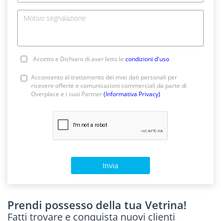
Accetto e Dichiaro di aver letto le
condizioni d'uso
Acconsento al trattamento dei miei dati personali per
ricevere offerte e comunicazioni commerciali da parte di
Overplace e i suoi Partner
(Informativa Privacy)
Invia
Prendi possesso della tua Vetrina!
Fatti trovare e conquista nuovi clienti