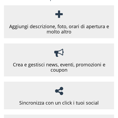
Aggiungi descrizione, foto, orari di apertura e
molto altro
Crea e gestisci news, eventi, promozioni e
coupon
Sincronizza con un click i tuoi social