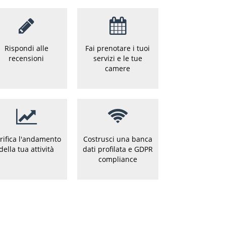
Rispondi alle
Fai prenotare i tuoi
recensioni
servizi e le tue
camere
rifica l'andamento
Costrusci una banca
della tua attività
dati profilata e GDPR
compliance