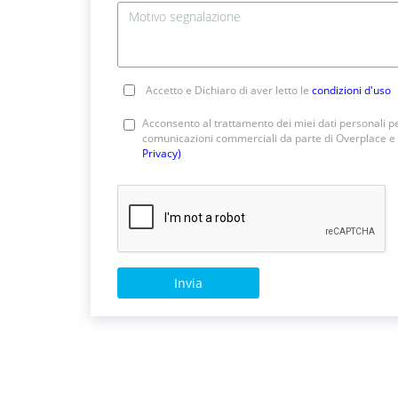
Accetto e Dichiaro di aver letto le
condizioni d'uso
Acconsento al trattamento dei miei dati personali pe
comunicazioni commerciali da parte di Overplace e 
Privacy)
Invia