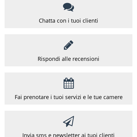
Chatta con i tuoi
clienti
Rispondi alle
recensioni
Fai prenotare i tuoi servizi e le tue camere
Invia sms e newsletter ai tuoi clienti