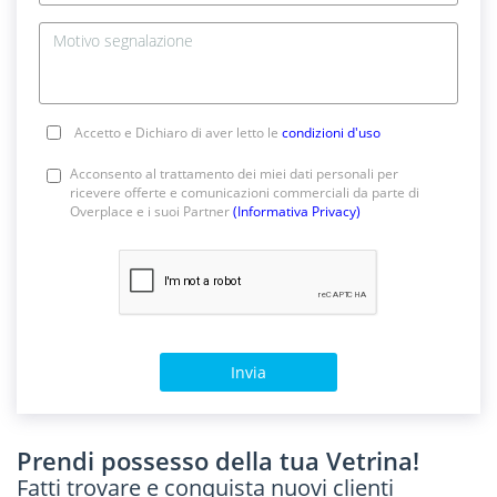
Accetto e Dichiaro di aver letto le
condizioni d'uso
Acconsento al trattamento dei miei dati personali per
ricevere offerte e comunicazioni commerciali da parte di
Overplace e i suoi Partner
(Informativa Privacy)
Invia
Prendi possesso della tua Vetrina!
Fatti trovare e conquista nuovi clienti