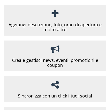
Aggiungi descrizione, foto, orari di apertura e
molto altro
Crea e gestisci news, eventi, promozioni e
coupon
Sincronizza con un click i tuoi social