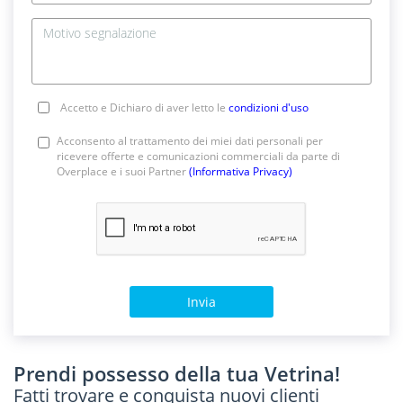
Accetto e Dichiaro di aver letto le
condizioni d'uso
Acconsento al trattamento dei miei dati personali per
ricevere offerte e comunicazioni commerciali da parte di
Overplace e i suoi Partner
(Informativa Privacy)
Invia
Prendi possesso della tua Vetrina!
Fatti trovare e conquista nuovi clienti