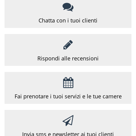
Chatta con i tuoi
clienti
Rispondi alle
recensioni
Fai prenotare i tuoi servizi e le tue camere
Invia sms e newsletter ai tuoi clienti