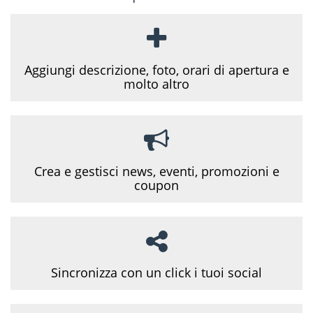
Aggiungi descrizione, foto, orari di apertura e
molto altro
Crea e gestisci news, eventi, promozioni e
coupon
Sincronizza con un click i tuoi social