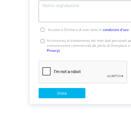
Accetto e Dichiaro di aver letto le
condizioni d'uso
Acconsento al trattamento dei miei dati personali pe
comunicazioni commerciali da parte di Overplace e 
Privacy)
Invia