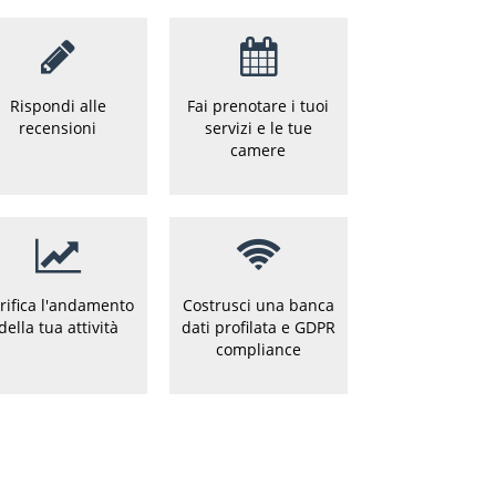
Rispondi alle
Fai prenotare i tuoi
recensioni
servizi e le tue
camere
rifica l'andamento
Costrusci una banca
della tua attività
dati profilata e GDPR
compliance