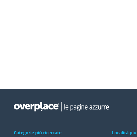
Categorie più ricercate
Località più