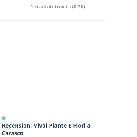
1 risultati trovati (0-20)
Recensioni Vivai Piante E Fiori a
Carasco