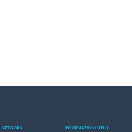
NETWORK
INFORMAZIONI UTILI