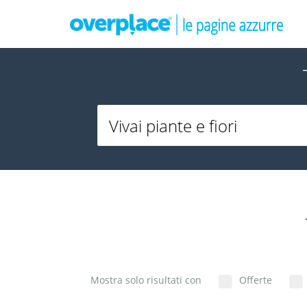
Mostra solo risultati con
Offerte