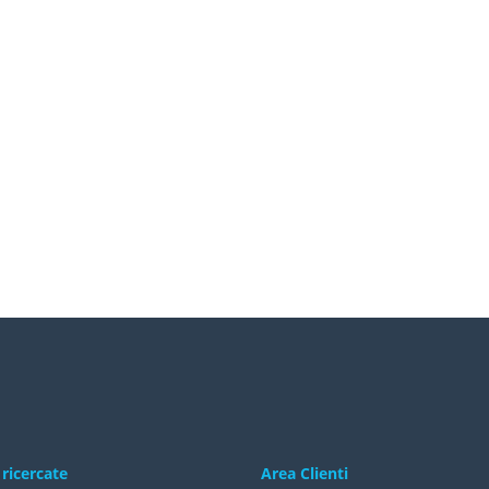
 ricercate
Area Clienti