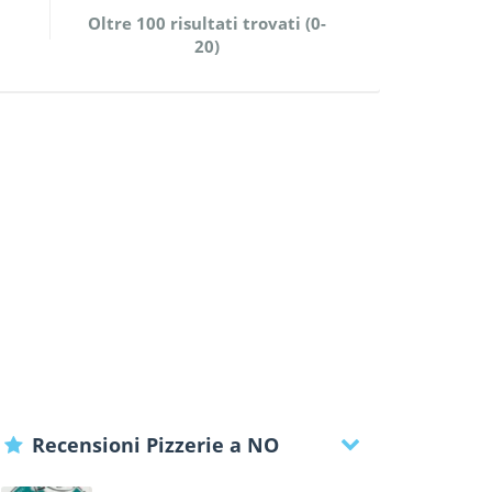
Oltre 100 risultati trovati (0-
20)
Recensioni Pizzerie a NO