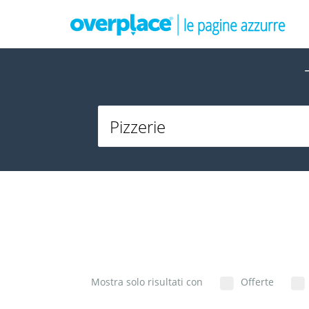
Mostra solo risultati con
Offerte