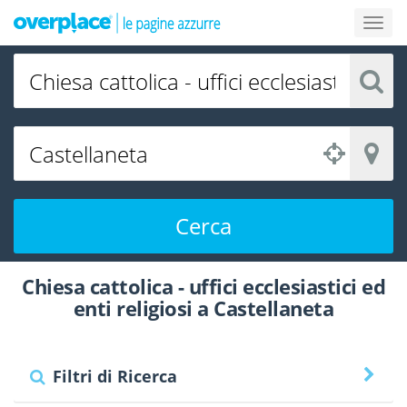
Cerca
Chiesa cattolica - uffici ecclesiastici ed
enti religiosi a Castellaneta
Filtri di Ricerca