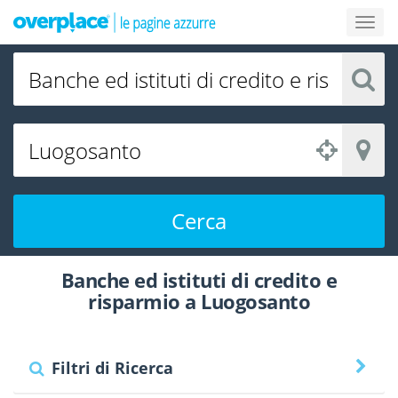
Cerca
Banche ed istituti di credito e
risparmio a Luogosanto
Filtri di Ricerca