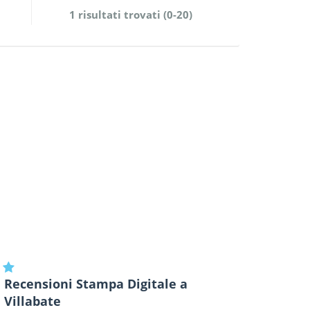
1 risultati trovati (0-20)
Recensioni Stampa Digitale a
Villabate