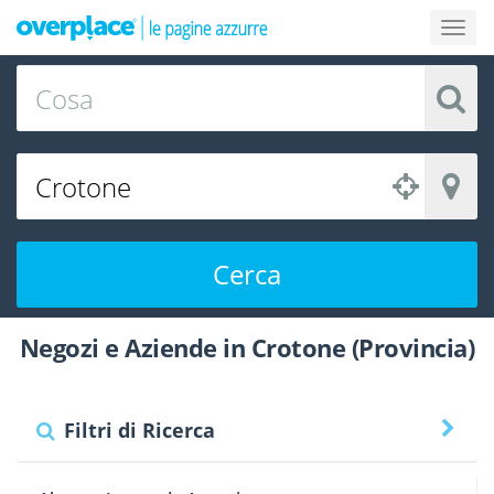
Cerca
Negozi e Aziende in Crotone (Provincia)
Filtri di Ricerca