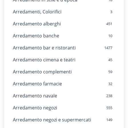
Arredamenti, Colorifici
3
Arredamento alberghi
451
Arredamento banche
10
Arredamento bar e ristoranti
1477
Arredamento cimena e teatri
45
Arredamento complementi
59
Arredamento farmacie
32
Arredamento navale
238
Arredamento negozi
555
Arredamento negozi e supermercati
149