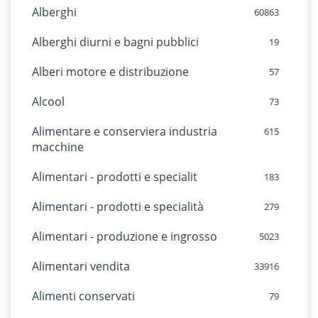
Alberghi
60863
Alberghi diurni e bagni pubblici
19
Alberi motore e distribuzione
57
Alcool
73
Alimentare e conserviera industria
615
macchine
Alimentari - prodotti e specialit
183
Alimentari - prodotti e specialità
279
Alimentari - produzione e ingrosso
5023
Alimentari vendita
33916
Alimenti conservati
79