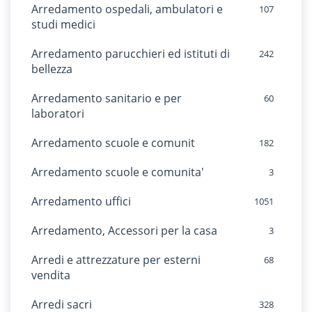
Arredamento ospedali, ambulatori e
107
studi medici
Arredamento parucchieri ed istituti di
242
bellezza
Arredamento sanitario e per
60
laboratori
Arredamento scuole e comunit
182
Arredamento scuole e comunita'
3
Arredamento uffici
1051
Arredamento, Accessori per la casa
3
Arredi e attrezzature per esterni
68
vendita
Arredi sacri
328