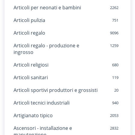
Articoli per neonati e bambini
2262
Articoli pulizia
751
Articoli regalo
9096
Articoli regalo - produzione e
1259
ingrosso
Articoli religiosi
680
Articoli sanitari
119
Articoli sportivi produttori e grossisti
20
Articoli tecnici industriali
940
Artigianato tipico
2053
Ascensori - installazione e
2832
manutenzione