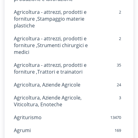
Agricoltura - attrezzi, prodotti e
2
forniture ,Stampaggio materie
plastiche
Agricoltura - attrezzi, prodotti e
2
forniture ,Strumenti chirurgici e
medici
Agricoltura - attrezzi, prodotti e
35
forniture ,Trattori e trainatori
Agricoltura, Aziende Agricole
24
Agricoltura, Aziende Agricole,
3
Viticoltura, Enoteche
Agriturismo
13470
Agrumi
169