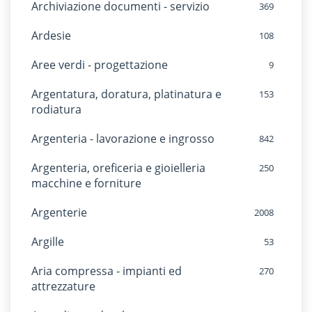
Archiviazione documenti - servizio
369
Ardesie
108
Aree verdi - progettazione
9
Argentatura, doratura, platinatura e
153
rodiatura
Argenteria - lavorazione e ingrosso
842
Argenteria, oreficeria e gioielleria
250
macchine e forniture
Argenterie
2008
Argille
53
Aria compressa - impianti ed
270
attrezzature