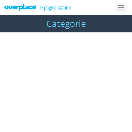
Categorie