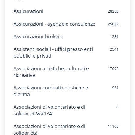
Assicurazioni
28263
Assicurazioni - agenzie e consulenze
25072
Assicurazioni-brokers
1281
Assistenti sociali - uffici presso enti
2541
pubblici e privati
Associazioni artistiche, culturali e
17695
ricreative
Associazioni combattentistiche e
931
d'arma
Associazioni di volontariato e di
6
solidariet?&#134;
Associazioni di volontariato e di
11106
solidarietà