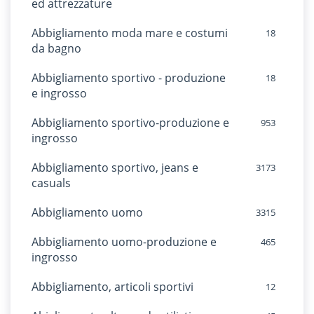
ed attrezzature
Abbigliamento moda mare e costumi
18
da bagno
Abbigliamento sportivo - produzione
18
e ingrosso
Abbigliamento sportivo-produzione e
953
ingrosso
Abbigliamento sportivo, jeans e
3173
casuals
Abbigliamento uomo
3315
Abbigliamento uomo-produzione e
465
ingrosso
Abbigliamento, articoli sportivi
12