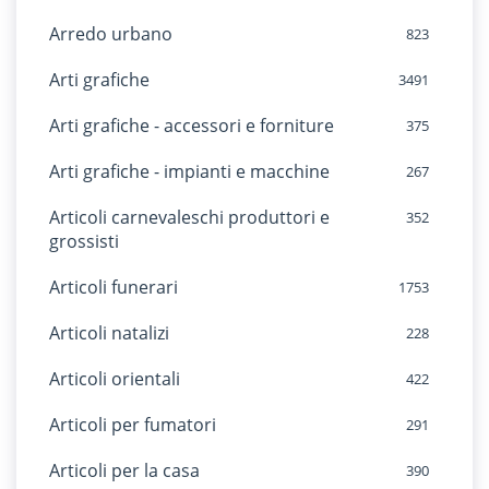
Arredo urbano
823
Arti grafiche
3491
Arti grafiche - accessori e forniture
375
Arti grafiche - impianti e macchine
267
Articoli carnevaleschi produttori e
352
grossisti
Articoli funerari
1753
Articoli natalizi
228
Articoli orientali
422
Articoli per fumatori
291
Articoli per la casa
390