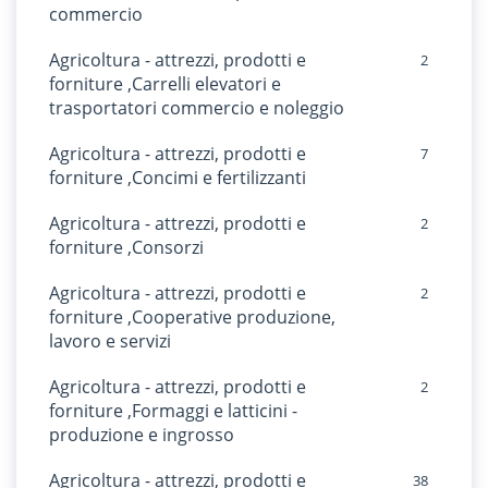
commercio
Agricoltura - attrezzi, prodotti e
2
forniture ,Carrelli elevatori e
trasportatori commercio e noleggio
Agricoltura - attrezzi, prodotti e
7
forniture ,Concimi e fertilizzanti
Agricoltura - attrezzi, prodotti e
2
forniture ,Consorzi
Agricoltura - attrezzi, prodotti e
2
forniture ,Cooperative produzione,
lavoro e servizi
Agricoltura - attrezzi, prodotti e
2
forniture ,Formaggi e latticini -
produzione e ingrosso
Agricoltura - attrezzi, prodotti e
38