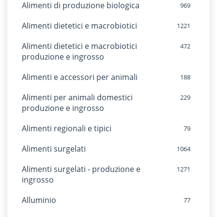
Alimenti di produzione biologica
969
Alimenti dietetici e macrobiotici
1221
Alimenti dietetici e macrobiotici
472
produzione e ingrosso
Alimenti e accessori per animali
188
Alimenti per animali domestici
229
produzione e ingrosso
Alimenti regionali e tipici
79
Alimenti surgelati
1064
Alimenti surgelati - produzione e
1271
ingrosso
Alluminio
77