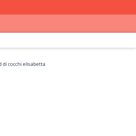
d di cocchi elisabetta