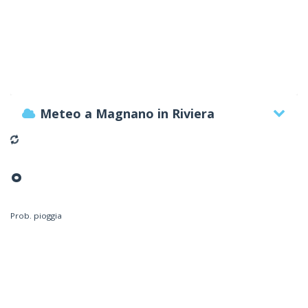
Meteo a Magnano in Riviera
°
Prob. pioggia