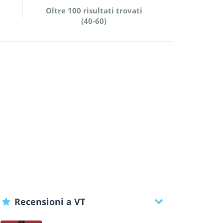
Oltre 100 risultati trovati
(40-60)
Recensioni a VT