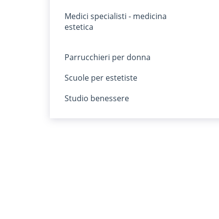
Medici specialisti - medicina
estetica
Parrucchieri per donna
Scuole per estetiste
Studio benessere