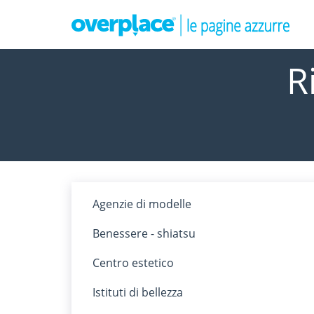
R
Agenzie di modelle
Benessere - shiatsu
Centro estetico
Istituti di bellezza