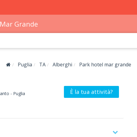
 Mar Grande
Puglia
TA
Alberghi
Park hotel mar grande
È la tua attività?
anto -
Puglia