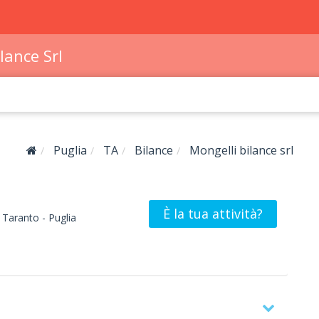
lance Srl
Puglia
TA
Bilance
Mongelli bilance srl
È la tua attività?
Taranto -
Puglia