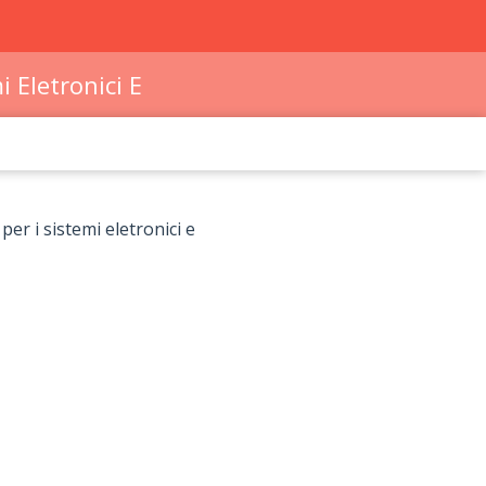
i Eletronici E
per i sistemi eletronici e