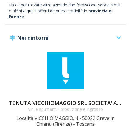
Clicca per trovare altre aziende che forniscono servizi simili
o affini a quelli offerti da questa attività in
provincia di
Firenze
Nei dintorni
TENUTA VICCHIOMAGGIO SRL SOCIETA' AGRICOLA
Vini e spumanti - produzione e ingrosso
Località VICCHIO MAGGIO, 4 - 50022 Greve in
Chianti (Firenze) - Toscana