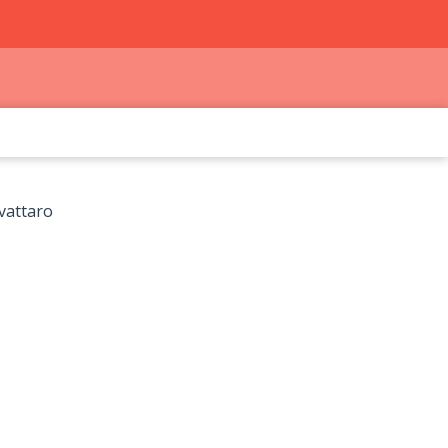
 vattaro