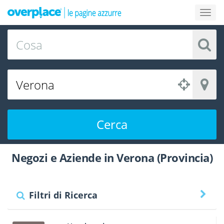
Cerca
Negozi e Aziende in Verona (Provincia)
Filtri di Ricerca