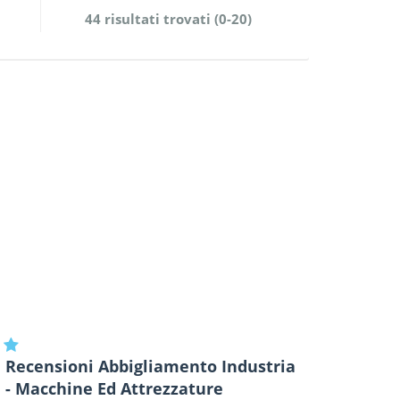
44 risultati trovati (0-20)
Recensioni Abbigliamento Industria
- Macchine Ed Attrezzature