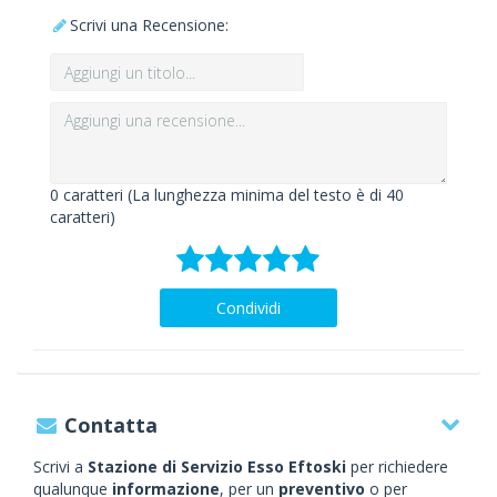
Scrivi una Recensione:
0
caratteri (La lunghezza minima del testo è di 40
caratteri)
Condividi
Contatta
Scrivi a
Stazione di Servizio Esso Eftoski
per richiedere
qualunque
informazione
, per un
preventivo
o per