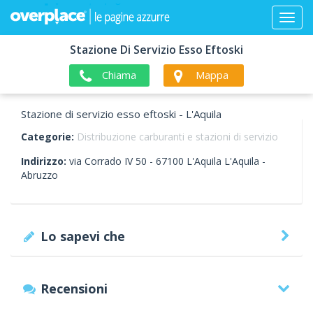
Stazione Di Servizio Esso Eftoski
Chiama
Mappa
Stazione di servizio esso eftoski - L'Aquila
Categorie:
Distribuzione carburanti e stazioni di servizio
Indirizzo:
via Corrado IV 50 -
67100
L'Aquila
L'Aquila -
Abruzzo
Lo sapevi che
Recensioni