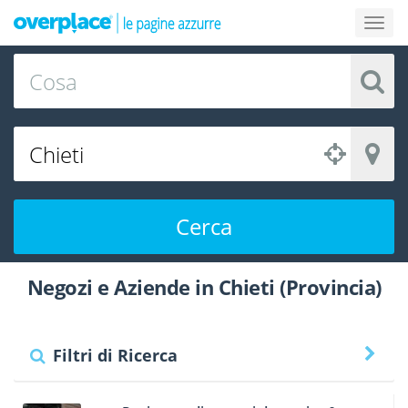
Cerca
Negozi e Aziende in Chieti (Provincia)
Filtri di Ricerca