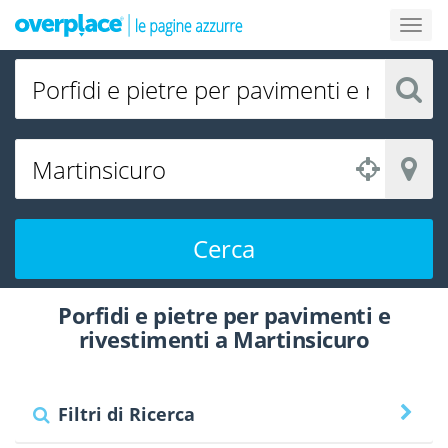
Cerca
Porfidi e pietre per pavimenti e
rivestimenti a Martinsicuro
Filtri di Ricerca