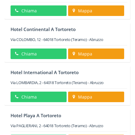
Chiama
Mappa
Hotel Continental A Tortoreto
Via COLOMBO, 12
-
64018
Tortoreto
(Teramo) -
Abruzzo
Chiama
Mappa
Hotel International A Tortoreto
Via LOMBARDIA, 2
-
64018
Tortoreto
(Teramo) -
Abruzzo
Chiama
Mappa
Hotel Playa A Tortoreto
Via PAGLIERANI, 2
-
64018
Tortoreto
(Teramo) -
Abruzzo