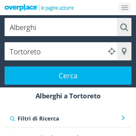
Cerca
Alberghi a Tortoreto
Filtri di Ricerca