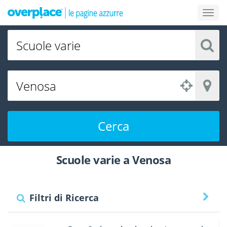
Cerca
Scuole varie a Venosa
Filtri di Ricerca