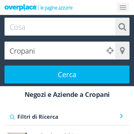
Cerca
Negozi e Aziende a Cropani
Filtri di Ricerca