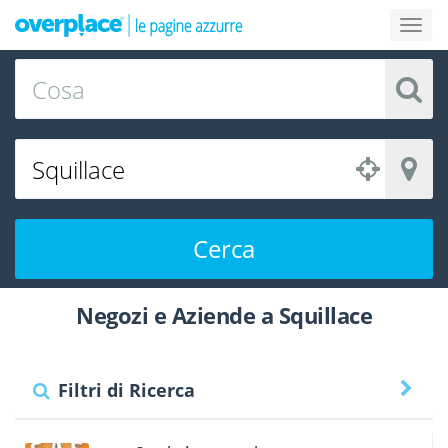
Cerca
Negozi e Aziende a Squillace
Filtri di Ricerca