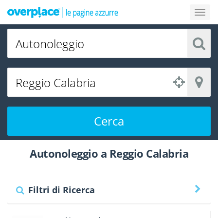
Cerca
Autonoleggio a Reggio Calabria
Filtri di Ricerca