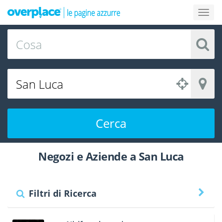
Cerca
Negozi e Aziende a San Luca
Filtri di Ricerca