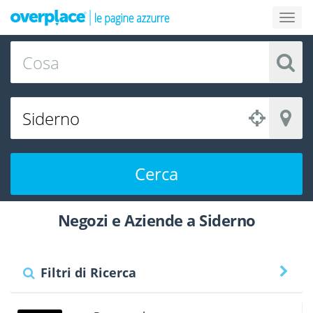
Cerca
Negozi e Aziende a Siderno
Filtri di Ricerca