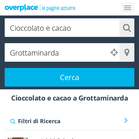
Cerca
Cioccolato e cacao a Grottaminarda
Filtri di Ricerca