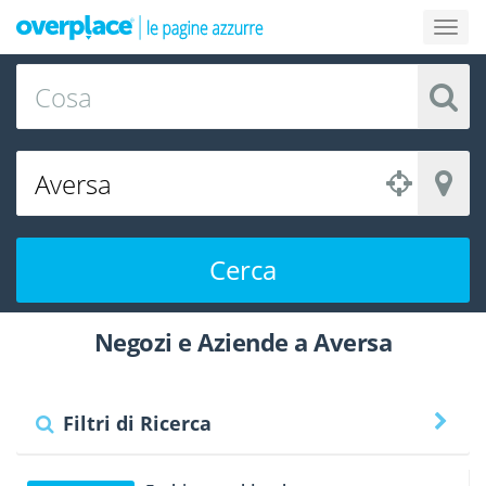
Cerca
Negozi e Aziende a Aversa
Filtri di Ricerca