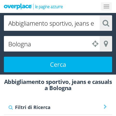
Cerca
Abbigliamento sportivo, jeans e casuals
a Bologna
Filtri di Ricerca