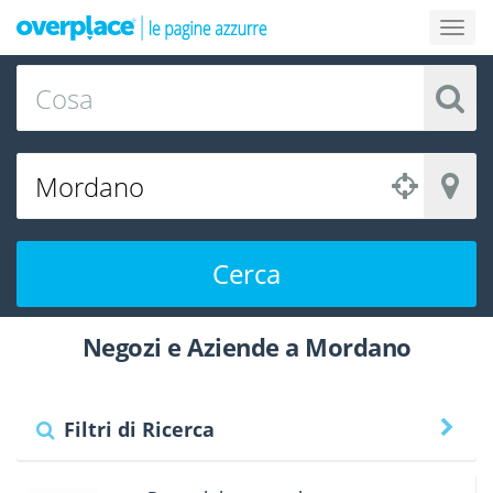
Cerca
Negozi e Aziende a Mordano
Filtri di Ricerca