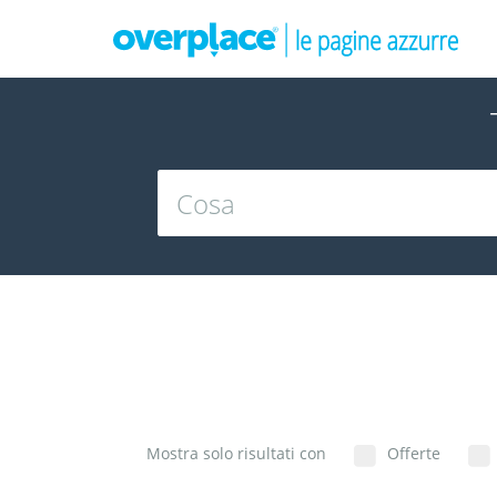
Mostra solo risultati con
Offerte