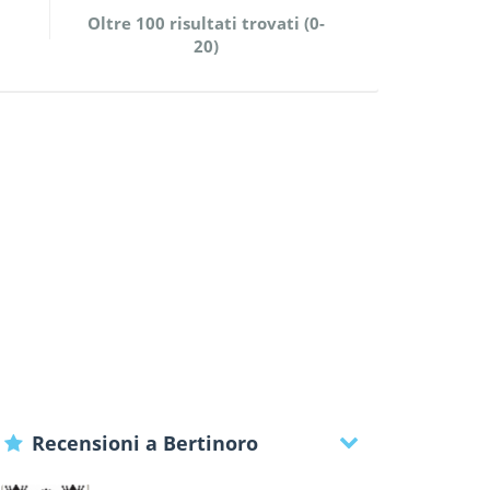
Oltre 100 risultati trovati (0-
20)
Recensioni a Bertinoro