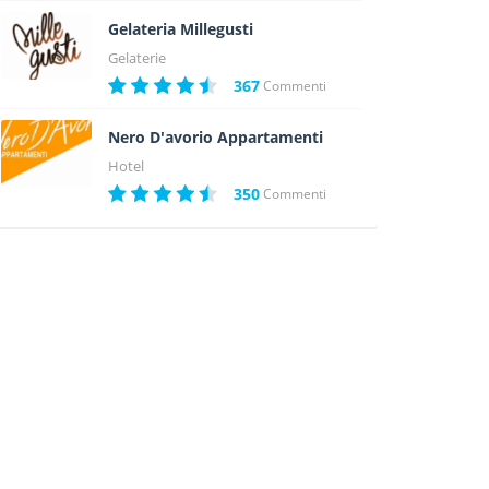
Gelateria Millegusti
Gelaterie
367
Commenti
Nero D'avorio Appartamenti
Hotel
350
Commenti