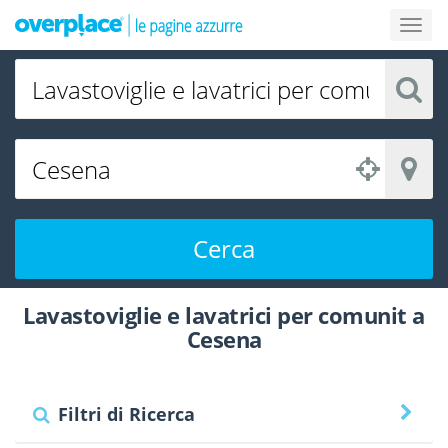
Cerca
Lavastoviglie e lavatrici per comunit a
Cesena
Filtri di Ricerca