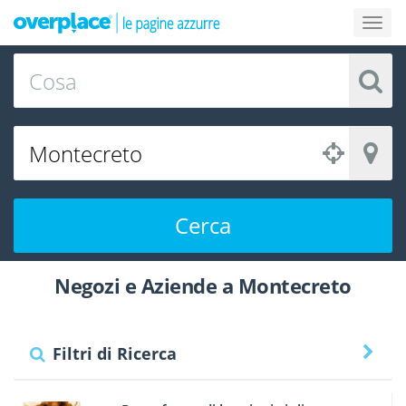
Cerca
Negozi e Aziende a Montecreto
Filtri di Ricerca