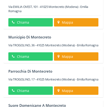
Via EMILIA OVEST, 101
-
41025
Montecreto
(Modena) -
Emilia
Romagna
Chiama
Mappa
Municipio Di Montecreto
Via TROGOLINO, 36
-
41025
Montecreto
(Modena) -
Emilia Romagna
Chiama
Mappa
Parrocchia Di Montecreto
Via TROGOLINO, 17
-
41025
Montecreto
(Modena) -
Emilia Romagna
Chiama
Mappa
Suore Domenicane A Montecreto