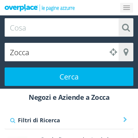
Cerca
Negozi e Aziende a Zocca
Filtri di Ricerca