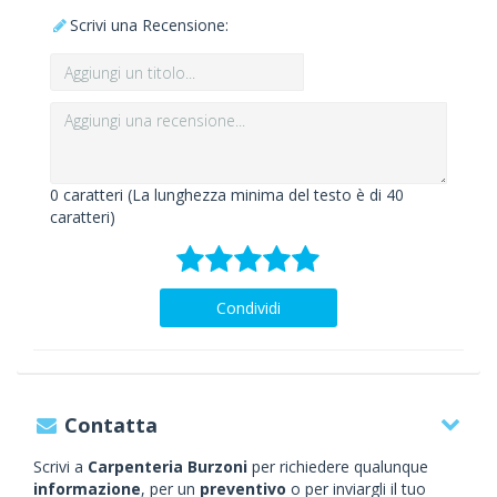
Scrivi una Recensione:
0
caratteri (La lunghezza minima del testo è di 40
caratteri)
Condividi
Contatta
Scrivi a
Carpenteria Burzoni
per richiedere qualunque
informazione
, per un
preventivo
o per inviargli il tuo