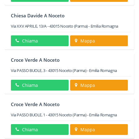
Chiesa Davide A Noceto
Via XXV APRILE, 13/A
-
43015
Noceto
(Parma) -
Emilia Romagna
Chiama
Mappa
Croce Verde A Noceto
Via PASSO BUOLE, 3
-
43015
Noceto
(Parma) -
Emilia Romagna
Chiama
Mappa
Croce Verde A Noceto
Via PASSO BUOLE, 1
-
43015
Noceto
(Parma) -
Emilia Romagna
Chiama
Mappa