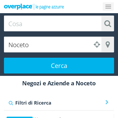
Cerca
Negozi e Aziende a Noceto
Filtri di Ricerca