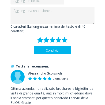
0
caratteri (La lunghezza minima del testo è di 40
caratteri)
Condividi
Tutte le recensioni:
Alessandro Scorsiroli
22/06/2015
Ottima azienda, ho realizzato brochures e bigliettini da
visita di grande qualità, anzi in molti mi chiedono dove
li abbia stampati per questo condivido i servizi della
ELIOS. Grazie