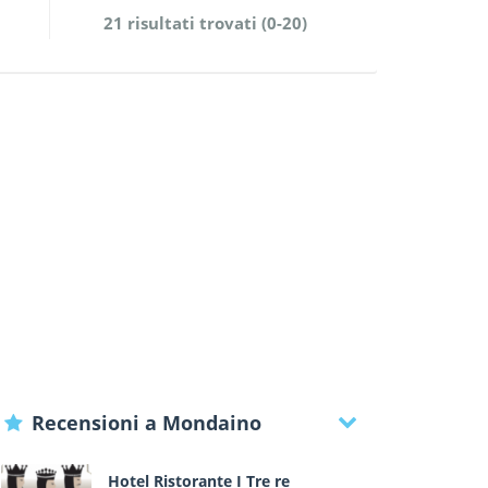
21 risultati trovati (0-20)
Recensioni a Mondaino
Hotel Ristorante I Tre re