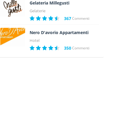
Gelateria Millegusti
Gelaterie
367
Commenti
Nero D'avorio Appartamenti
Hotel
350
Commenti