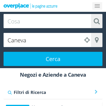
Cerca
Negozi e Aziende a Caneva
Filtri di Ricerca