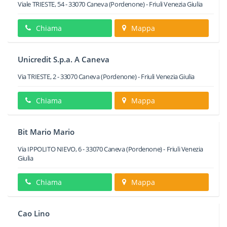
Viale TRIESTE, 54
-
33070
Caneva
(Pordenone) -
Friuli Venezia Giulia
Chiama
Mappa
Unicredit S.p.a. A Caneva
Via TRIESTE, 2
-
33070
Caneva
(Pordenone) -
Friuli Venezia Giulia
Chiama
Mappa
Bit Mario Mario
Via IPPOLITO NIEVO, 6
-
33070
Caneva
(Pordenone) -
Friuli Venezia
Giulia
Chiama
Mappa
Cao Lino