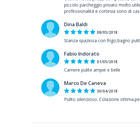
piccolo parcheggio privato molto utile
professionalità e cortesia sono di cas
Dina Baldi
08/05/2018
Stanza spaziosa con frigo,bagno pulit
Fabio Indorato
01/05/2018
Camere pulite ampie e belle
Marco De Caneva
30/04/2018
Pulito silenzioso. Colazione ottima.pe