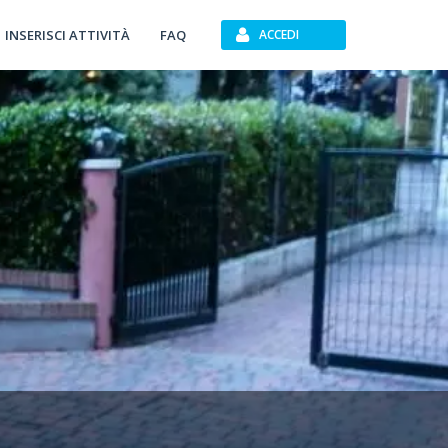
INSERISCI ATTIVITÀ
FAQ
ACCEDI