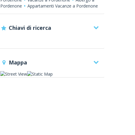
Pordenone
Appartamenti Vacanze a Pordenone
Chiavi di ricerca
Mappa