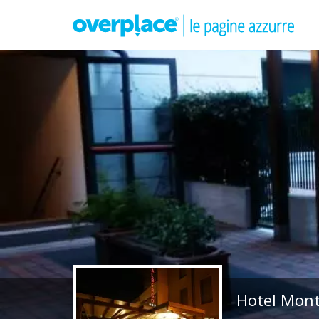
Hotel Mont