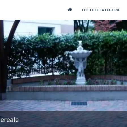
TUTTE LE CATEGORIE
ereale